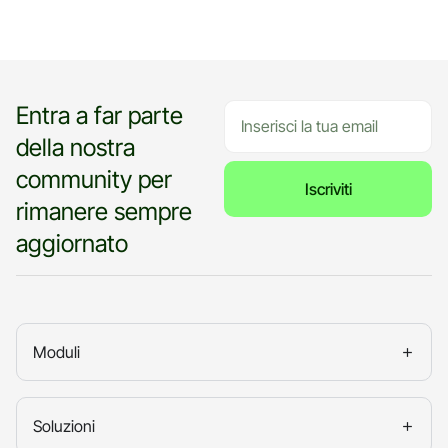
Entra a far parte
della nostra
community per
Iscriviti
rimanere sempre
aggiornato
Moduli
Soluzioni