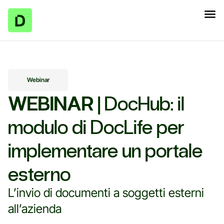
Webinar
WEBINAR
| DocHub: il
modulo di DocLife per
implementare un portale
esterno
L’invio di documenti a soggetti esterni
all’azienda