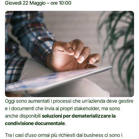
Giovedì 22 Maggio – ore 10:00
Oggi sono aumentati i processi che un’azienda deve gestire
e i documenti che invia ai propri stakeholder, ma sono
anche disponibili
soluzioni per dematerializzare la
condivisione documentale
.
Tra i casi d’uso ormai più richiesti dal business ci sono i