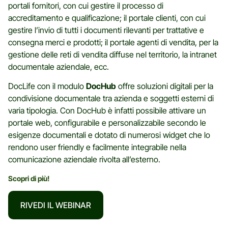
portali fornitori, con cui gestire il processo di
accreditamento e qualificazione; il portale clienti, con cui
gestire l’invio di tutti i documenti rilevanti per trattative e
consegna merci e prodotti; il portale agenti di vendita, per la
gestione delle reti di vendita diffuse nel territorio, la intranet
documentale aziendale, ecc.
DocLife con il modulo
DocHub
offre soluzioni digitali per la
condivisione documentale tra azienda e soggetti esterni di
varia tipologia. Con DocHub è infatti possibile attivare un
portale web, configurabile e personalizzabile secondo le
esigenze documentali e dotato di numerosi widget che lo
rendono user friendly e facilmente integrabile nella
comunicazione aziendale rivolta all’esterno.
Scopri di più!
RIVEDI IL WEBINAR