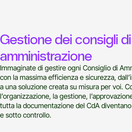
Gestione dei consigli di
amministrazione
Immaginate di gestire ogni Consiglio di Am
con la massima efficienza e sicurezza, dall’in
a una soluzione creata su misura per voi. 
l’organizzazione, la gestione, l’approvazione 
tutta la documentazione del CdA diventano 
e sotto controllo.