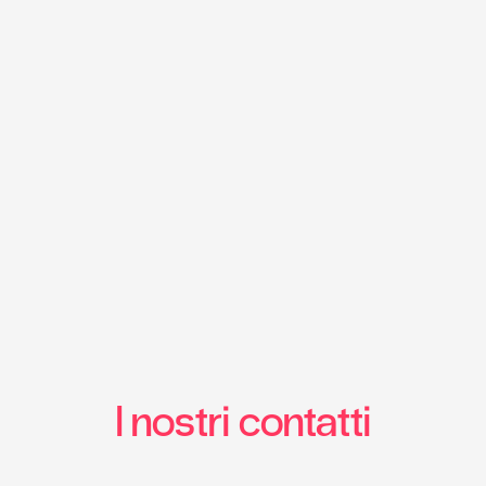
I nostri contatti