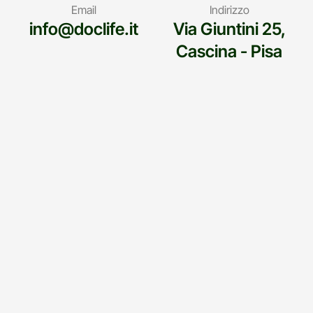
Email
Indirizzo
info@doclife.it
Via Giuntini 25,
Cascina - Pisa