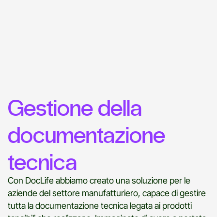
Gestione della
documentazione
tecnica
Con DocLife abbiamo creato una soluzione per le
aziende del settore manufatturiero, capace di gestire
tutta la documentazione tecnica legata ai prodotti