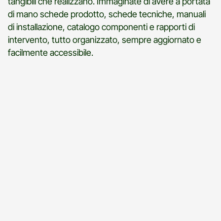
tangibili che realizzano. Immaginate di avere a portata
di mano schede prodotto, schede tecniche, manuali
di installazione, catalogo componenti e rapporti di
intervento, tutto organizzato, sempre aggiornato e
facilmente accessibile.