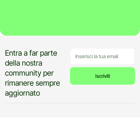
Entra a far parte
della nostra
community per
Iscriviti
rimanere sempre
aggiornato
Moduli