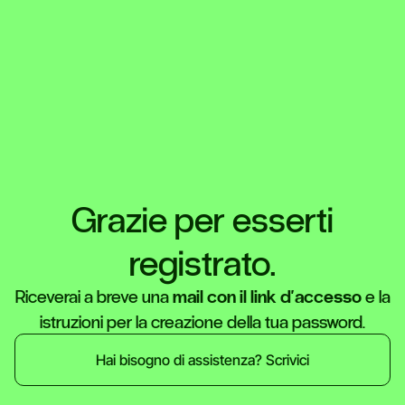
Grazie per esserti
registrato.
Riceverai a breve una
mail
con
il
link
d'accesso
e la
istruzioni per la creazione della tua password.
Hai bisogno di assistenza? Scrivici