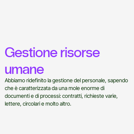
Gestione risorse
umane
Abbiamo ridefinito la gestione del personale, sapendo
che è caratterizzata da una mole enorme di
documenti e di processi: contratti, richieste varie,
lettere, circolari e molto altro.