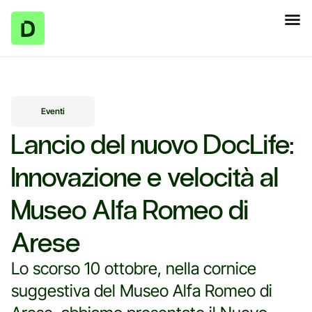
Eventi
Lancio del nuovo DocLife:
Innovazione e velocità al
Museo Alfa Romeo di
Arese
Lo scorso 10 ottobre, nella cornice
suggestiva del Museo Alfa Romeo di