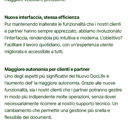
Nuova interfaccia, stessa efficienza
Pur mantenendo inalterate le funzionalità che i nostri clienti
e partner hanno sempre apprezzato, abbiamo rivoluzionato
l’interfaccia, rendendola più intuitiva e moderna. L’obiettivo?
Facilitare il lavoro quotidiano, con un’esperienza utente
migliorata e accessibile a tutti.
Maggiore autonomia per clienti e partner
Uno degli aspetti più significativi del Nuovo DocLife è
l’aumento dell’ la maggiore autonomia. Grazie alle nuove
funzionalità, sia i nostri clienti che i partner potranno gestire
in modo più indipendente molte operazioni, senza dover
necessariamente ricorrere al nostro supporto tecnico. Un
cambiamento che permette una gestione più snella e
flessibile dei documenti.