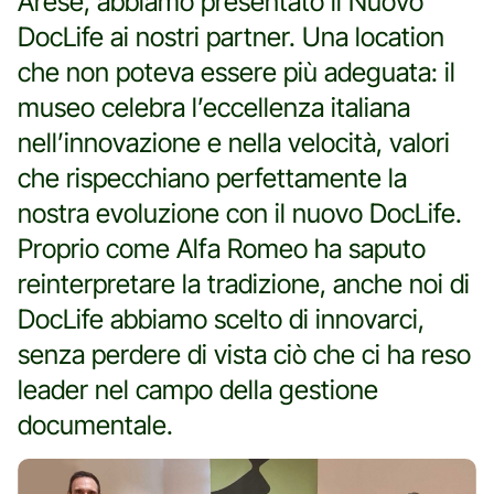
Arese, abbiamo presentato il Nuovo
DocLife ai nostri partner. Una location
che non poteva essere più adeguata: il
museo celebra l’eccellenza italiana
nell’innovazione e nella velocità, valori
che rispecchiano perfettamente la
nostra evoluzione con il nuovo DocLife.
Proprio come Alfa Romeo ha saputo
reinterpretare la tradizione, anche noi di
DocLife abbiamo scelto di innovarci,
senza perdere di vista ciò che ci ha reso
leader nel campo della gestione
documentale.