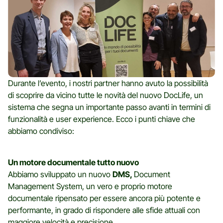
Durante l’evento, i nostri partner hanno avuto la possibilità
di scoprire da vicino tutte le novità del nuovo DocLife, un
sistema che segna un importante passo avanti in termini di
funzionalità e user experience. Ecco i punti chiave che
abbiamo condiviso:
Un motore documentale tutto nuovo
Abbiamo sviluppato un nuovo
DMS,
Document
Management System, un vero e proprio motore
documentale ripensato per essere ancora più potente e
performante, in grado di rispondere alle sfide attuali con
maggiore velocità e precisione.