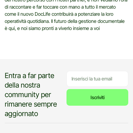
di raccontare e far toccare con mano a tutto il mercato
come il nuovo DocLife contribuirà a potenziare la loro
operatività quotidiana. Il futuro della gestione documentale
è qui, e noi siamo pronti a viverlo insieme a voi
Entra a far parte
della nostra
community per
Iscriviti
rimanere sempre
aggiornato