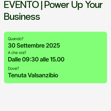
EVENTO | Power Up Your
Business
Quando?
30 Settembre 2025
A che ora?
Dalle 09:30 alle 15.00
Dove?
Tenuta Valsanzibio